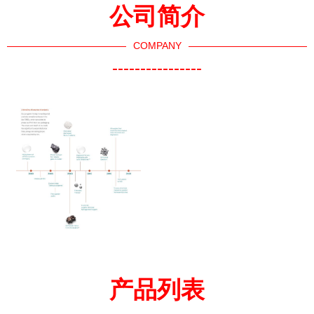
公司简介
COMPANY
----------------
产品列表