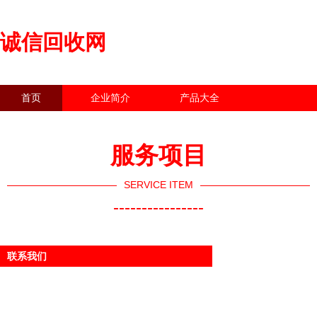
诚信回收网
首页
企业简介
产品大全
联系我们
企业信息
访客留言
服务项目
SERVICE ITEM
----------------
联系我们