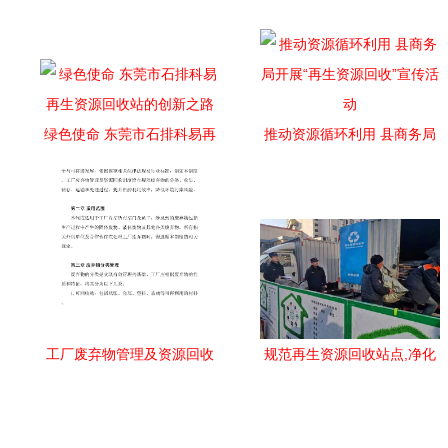
绿色使命 东莞市石排科易再
推动资源循环利用 县商务局
生资源回收站的创新之路
开展“再生资源回收”宣传活动
工厂废弃物管理及资源回收
规范再生资源回收站点,净化
制度
市民生活环境