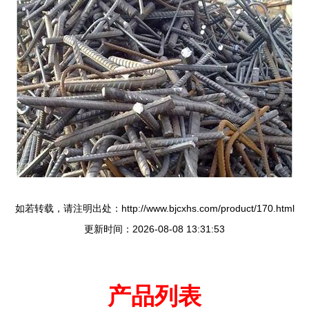
如若转载，请注明出处：http://www.bjcxhs.com/product/170.html
更新时间：2026-08-08 13:31:53
产品列表