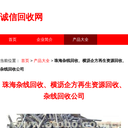
诚信回收网
首页
企业简介
产品大全
联系我们
企业信息
访客留言
当前位置：
首页
>
产品大全
>
珠海杂线回收、横沥企方再生资源回收、
杂线回收公司
珠海杂线回收、横沥企方再生资源回收、
杂线回收公司