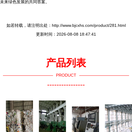
未来绿色发展的共同答案。
如若转载，请注明出处：http://www.bjcxhs.com/product/281.html
更新时间：2026-08-08 18:47:41
产品列表
PRODUCT
----------------