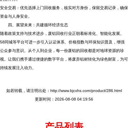
安全交易：优先选择上门回收服务，核实对方身份，保留交易记录，确保
资金与人身安全。
四、展望未来：共建循环经济生态
随着政策支持与技术进步，废铝回收行业正朝着标准化、智能化发展。
58同城等平台可进一步引入认证体系、价格指数与环保知识普及，增强
公众参与意识。从个人到企业，每一份废铝的回收都是对地球资源的珍
视。让我们携手通过便捷的数字平台，将废弃铝材转化为绿色财富，为可
持续发展注入动力。
如若转载，请注明出处：http://www.bjcxhs.com/product/286.html
更新时间：2026-08-08 04:19:56
产品列表