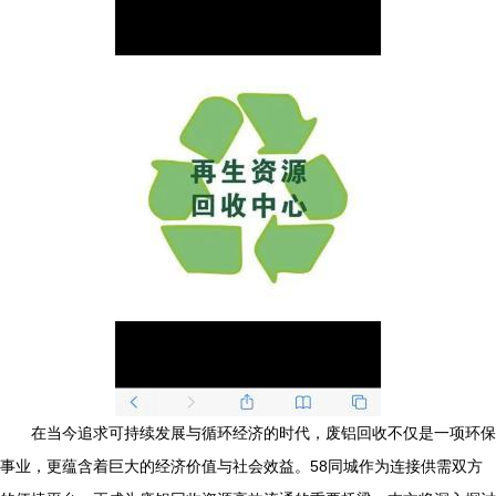
在当今追求可持续发展与循环经济的时代，废铝回收不仅是一项环保
事业，更蕴含着巨大的经济价值与社会效益。58同城作为连接供需双方