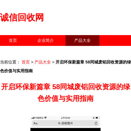
诚信回收网
首页
企业简介
产品大全
联系我们
企业信息
访客留言
当前位置：
首页
>
产品大全
>
开启环保新篇章 58同城废铝回收资源的绿
色价值与实用指南
开启环保新篇章 58同城废铝回收资源的绿
色价值与实用指南