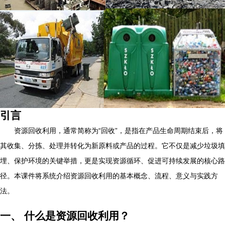
引言
资源回收利用，通常简称为“回收”，是指在产品生命周期结束后，将
其收集、分拣、处理并转化为新原料或产品的过程。它不仅是减少垃圾填
埋、保护环境的关键举措，更是实现资源循环、促进可持续发展的核心路
径。本课件将系统介绍资源回收利用的基本概念、流程、意义与实践方
法。
一、 什么是资源回收利用？