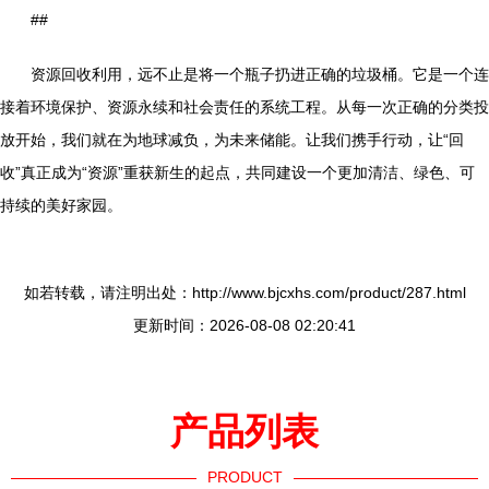
##
资源回收利用，远不止是将一个瓶子扔进正确的垃圾桶。它是一个连
接着环境保护、资源永续和社会责任的系统工程。从每一次正确的分类投
放开始，我们就在为地球减负，为未来储能。让我们携手行动，让“回
收”真正成为“资源”重获新生的起点，共同建设一个更加清洁、绿色、可
持续的美好家园。
如若转载，请注明出处：http://www.bjcxhs.com/product/287.html
更新时间：2026-08-08 02:20:41
产品列表
PRODUCT