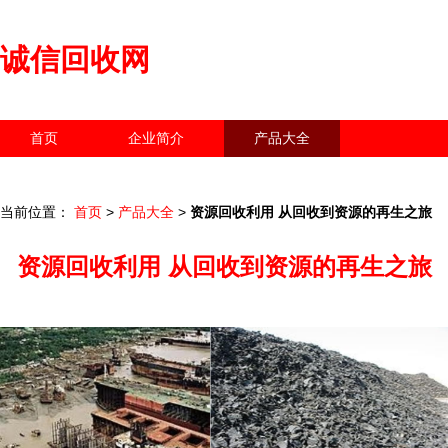
诚信回收网
首页
企业简介
产品大全
联系我们
企业信息
访客留言
当前位置：
首页
>
产品大全
>
资源回收利用 从回收到资源的再生之旅
资源回收利用 从回收到资源的再生之旅