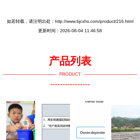
如若转载，请注明出处：http://www.bjcxhs.com/product/216.html
更新时间：2026-08-04 11:46:58
产品列表
PRODUCT
----------------