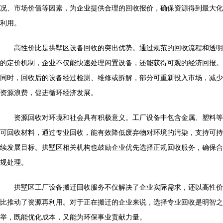
况、市场价值等因素，为企业提供合理的回收报价，确保资源得到最大化
利用。
高性价比是拱墅区设备回收的突出优势。通过规范的回收流程和透明
的定价机制，企业不仅能快速处理闲置设备，还能获得可观的经济回报。
同时，回收后的设备经过检测、维修或拆解，部分可重新投入市场，减少
资源浪费，促进循环经济发展。
资源回收对环境和社会具有积极意义。工厂设备中包含金属、塑料等
可回收材料，通过专业回收，能有效降低废弃物对环境的污染，支持可持
续发展目标。拱墅区相关机构也鼓励企业优先选择正规回收服务，确保合
规处理。
拱墅区工厂设备搬迁回收服务不仅解决了企业实际需求，还以高性价
比推动了资源再利用。对于正在搬迁的企业来说，选择专业回收是明智之
举，既能优化成本，又能为环保事业贡献力量。