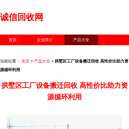
诚信回收网
首页
企业简介
产品大全
联系我们
企业信息
访客留言
当前位置：
首页
>
产品大全
>
拱墅区工厂设备搬迁回收 高性价比助力资
源循环利用
拱墅区工厂设备搬迁回收 高性价比助力资
源循环利用