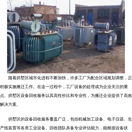
随着拱墅区城市化进程不断加快，许多工厂为配合区域规划调整，正
积极实施搬迁工作。在这一过程中，工厂设备的处理成为企业关注的重
点。拱墅区设备回收服务以其高性价比和专业性，为搬迁企业提供了高效
解决方案。
拱墅区的设备回收服务覆盖广泛，包括机械加工设备、电子仪器、生
产线装置等各类工业设备。回收团队具备专业评估能力，能根据设备状