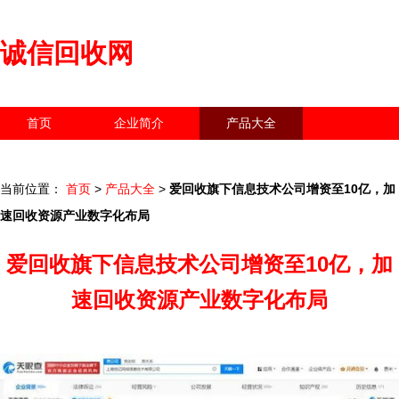
诚信回收网
首页
企业简介
产品大全
联系我们
企业信息
访客留言
当前位置：
首页
>
产品大全
>
爱回收旗下信息技术公司增资至10亿，加
速回收资源产业数字化布局
爱回收旗下信息技术公司增资至10亿，加
速回收资源产业数字化布局