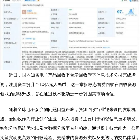
近日，国内知名电子产品回收平台爱回收旗下信息技术公司完成增
资，注册资本提升至10亿元人民币。这一举措标志着爱回收在回收资源
领域的战略升级，旨在通过技术驱动进一步巩固其市场地位。
随着全球电子废弃物问题日益严峻，资源回收行业迎来新的发展机
遇。爱回收作为行业领军企业，此次增资将主要用于加强信息技术研发、
智能分拣系统优化以及大数据分析平台的构建。通过提升技术能力，公司
期望实现更高效的回收流程、更精准的资源分类以及更透明的交易体系，