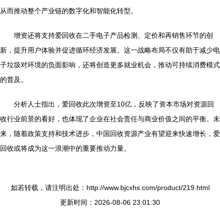
从而推动整个产业链的数字化和智能化转型。
增资还将支持爱回收在二手电子产品检测、定价和再销售环节的创
新，提升用户体验并促进循环经济发展。这一战略布局不仅有助于减少电
子垃圾对环境的负面影响，还将创造更多就业机会，推动可持续消费模式
的普及。
分析人士指出，爱回收此次增资至10亿，反映了资本市场对资源回
收行业前景的看好，也体现了企业在社会责任与商业价值之间的平衡。未
来，随着政策支持和技术进步，中国回收资源产业有望迎来快速增长，爱
回收或将成为这一浪潮中的重要推动力量。
如若转载，请注明出处：http://www.bjcxhs.com/product/219.html
更新时间：2026-08-06 23:01:30